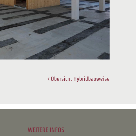
Übersicht Hybridbauweise
WEITERE INFOS