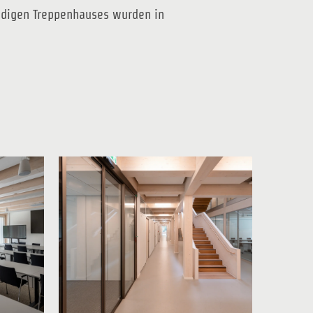
ndigen Treppenhauses wurden in