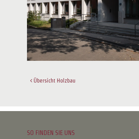
Übersicht Holzbau
SO FINDEN SIE UNS