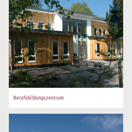
Berufsbildungszentrum