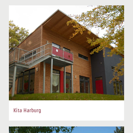
Kita Harburg