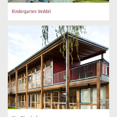
Kindergarten Veddel