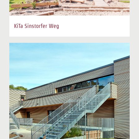
KiTa Sinstorfer Weg