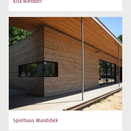
Kita Niendorf
Spielhaus Wandsbek