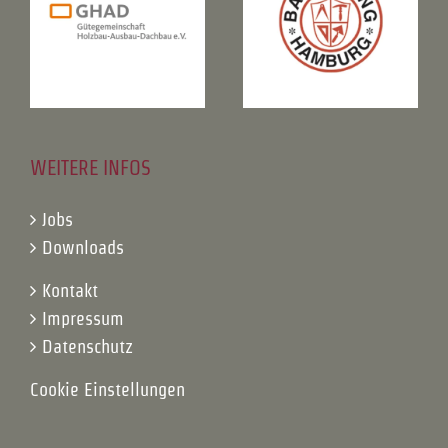
WEITERE INFOS
Jobs
Downloads
Kontakt
Impressum
Datenschutz
Cookie Einstellungen