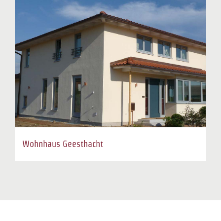
Wohnhaus Geesthacht