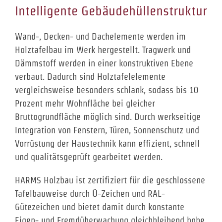
Intelligente Gebäudehüllenstruktur
Wand-, Decken- und Dachelemente werden im
Holztafelbau im Werk hergestellt. Tragwerk und
Dämmstoff werden in einer konstruktiven Ebene
verbaut. Dadurch sind Holztafelelemente
vergleichsweise besonders schlank, sodass bis 10
Prozent mehr Wohnfläche bei gleicher
Bruttogrundfläche möglich sind. Durch werkseitige
Integration von Fenstern, Türen, Sonnenschutz und
Vorrüstung der Haustechnik kann effizient, schnell
und qualitätsgeprüft gearbeitet werden.
HARMS Holzbau ist zertifiziert für die geschlossene
Tafelbauweise durch Ü-Zeichen und RAL-
Gütezeichen und bietet damit durch konstante
Eigen- und Fremdüberwachung gleichbleibend hohe