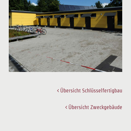
Übersicht Schlüsselfertigbau
Übersicht Zweckgebäude