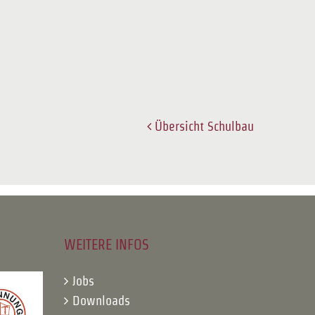
Übersicht Schulbau
WEITERE INFOS
Jobs
Downloads