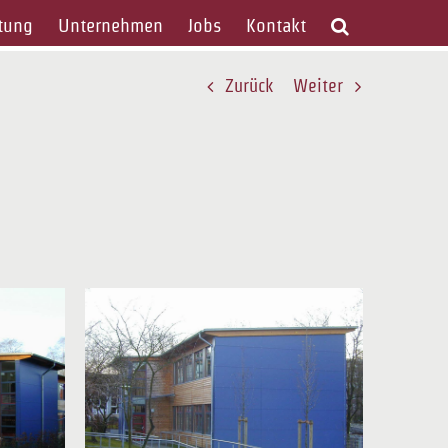
tung
Unternehmen
Jobs
Kontakt
Zurück
Weiter